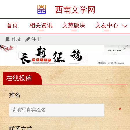
西南文学网
首页
相关资讯
文苑版块
文友中心
登录
注册
在线投稿
姓名
联系方式