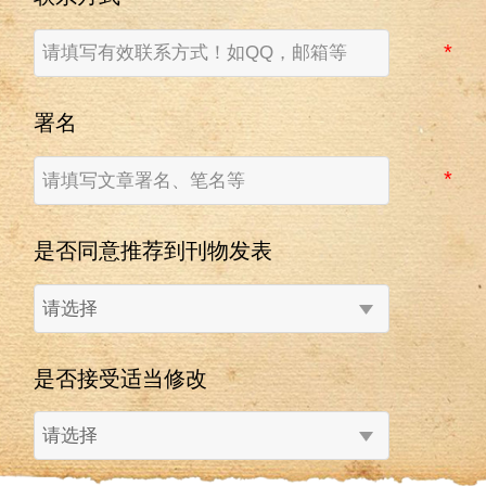
署名
是否同意推荐到刊物发表
是否接受适当修改