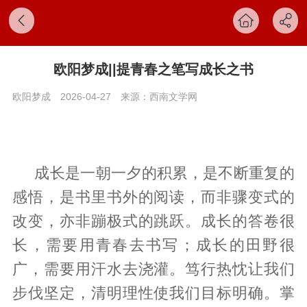
欧阳梦成||提青春之笔写成长之书
欧阳梦成
2026-04-27
来源：西南文学网
成长是一朝一夕的积累，是不断重复的
感悟，是书里书外的阅读，而非骤变式的
改变，亦非蹦极式的跳跃。成长的答卷很
长，需要用青春去书写；成长的田野很
广，需要用汗水去浇灌。笃行热忱让我们
步伐坚定，清明理性使我们目标明确。掌