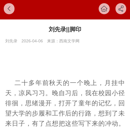
刘先录||脚印
刘先录
2026-04-06
来源：西南文学网
二十多年前秋天的一个晚上，月挂中
天，凉风习习。晚自习后，我在校园小径
徘徊，思绪漫开，打开了童年的记忆，回
望大学的步履和工作后的行路，想到了未
来日子，有了点想把这些写下来的冲动。